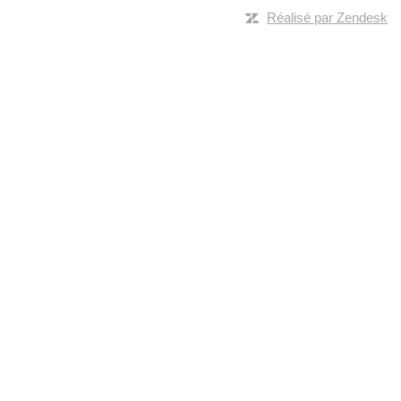
Réalisé par Zendesk