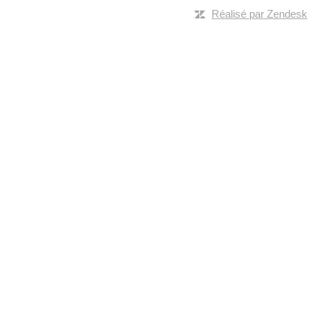
Réalisé par Zendesk