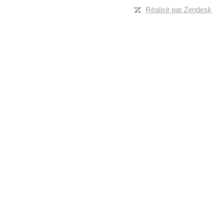
Réalisé par Zendesk