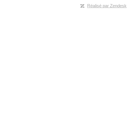
Réalisé par Zendesk