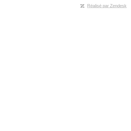
Réalisé par Zendesk