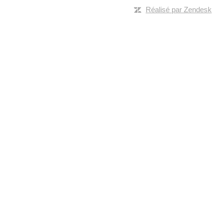
Réalisé par Zendesk