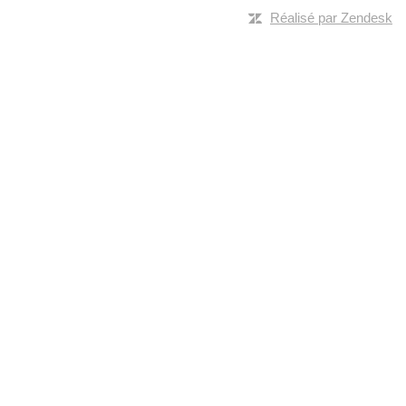
Réalisé par Zendesk