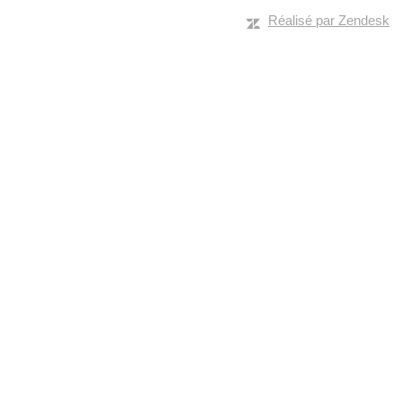
Réalisé par Zendesk