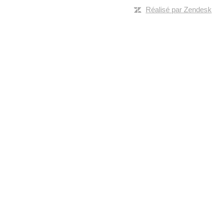
Réalisé par Zendesk