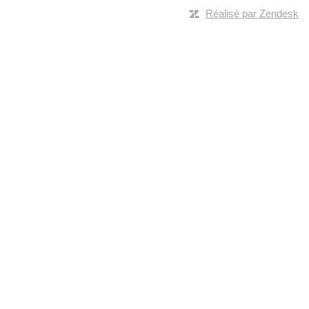
Réalisé par Zendesk