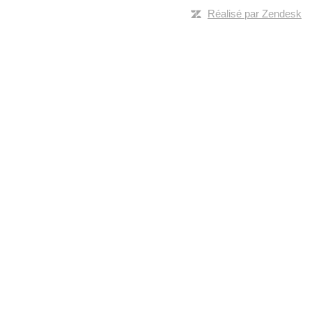
Réalisé par Zendesk