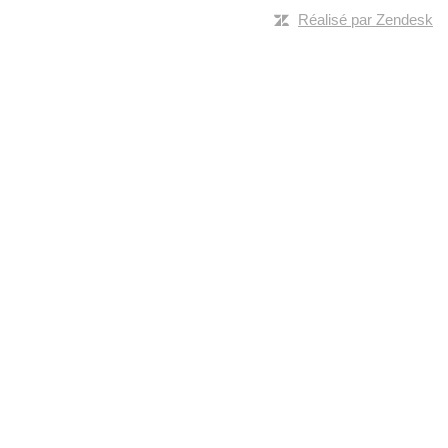
Réalisé par Zendesk