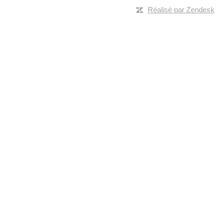
Réalisé par Zendesk