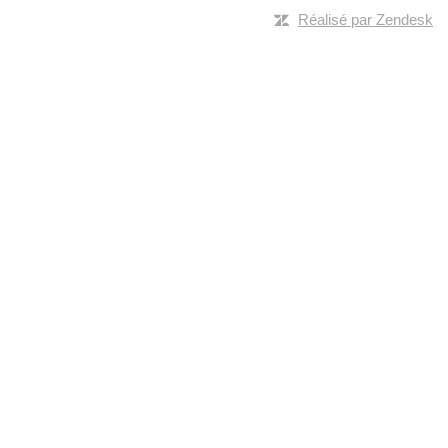
Réalisé par Zendesk