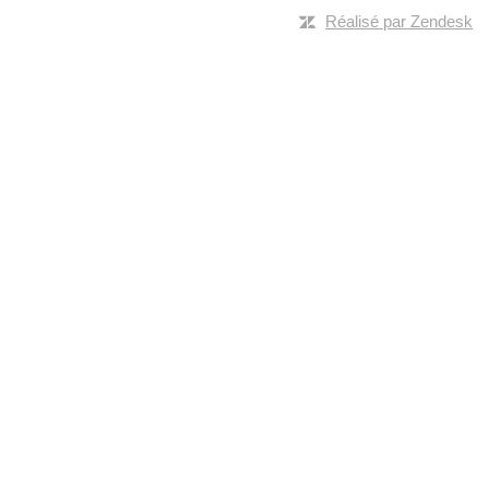
Réalisé par Zendesk