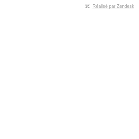
Réalisé par Zendesk