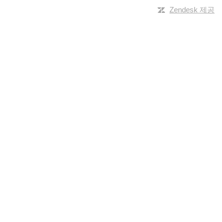
Zendesk 제공