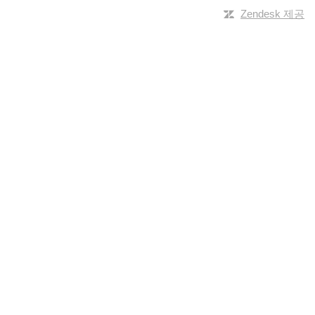
Zendesk 제공