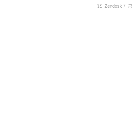
Zendesk 제공