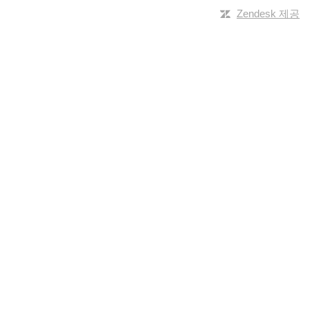
Zendesk 제공