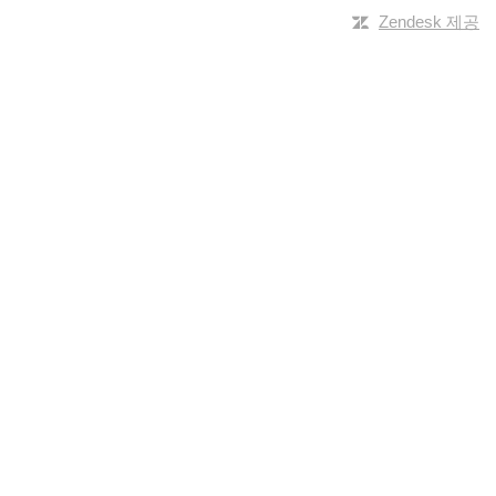
Zendesk 제공