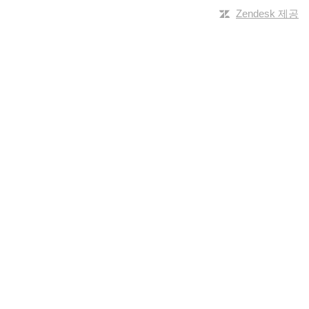
Zendesk 제공