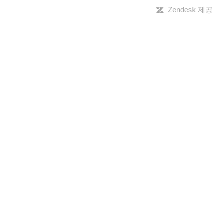
Zendesk 제공