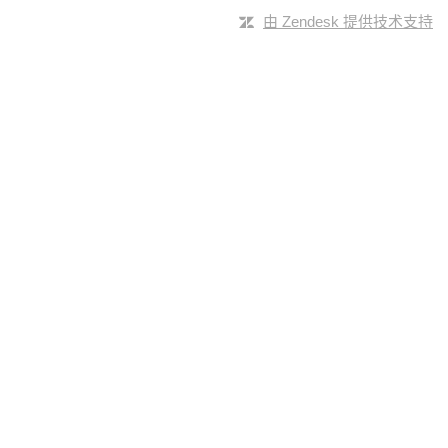
由 Zendesk 提供技术支持