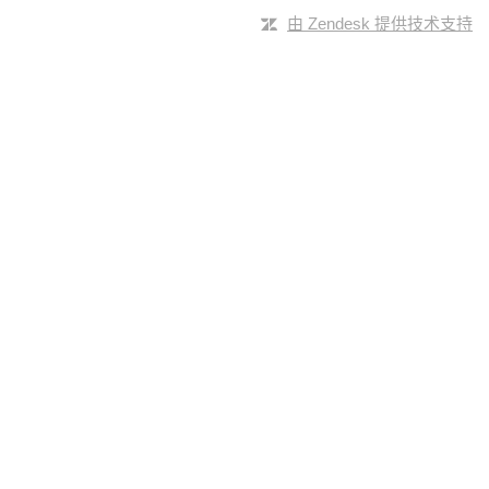
由 Zendesk 提供技术支持