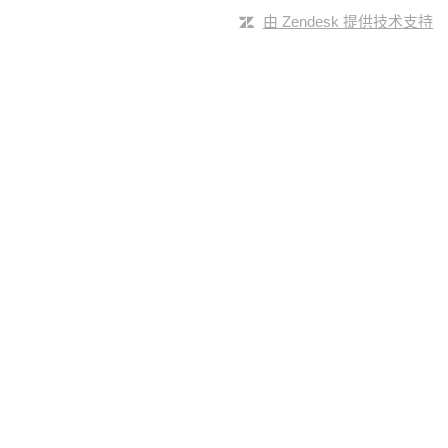
由 Zendesk 提供技术支持