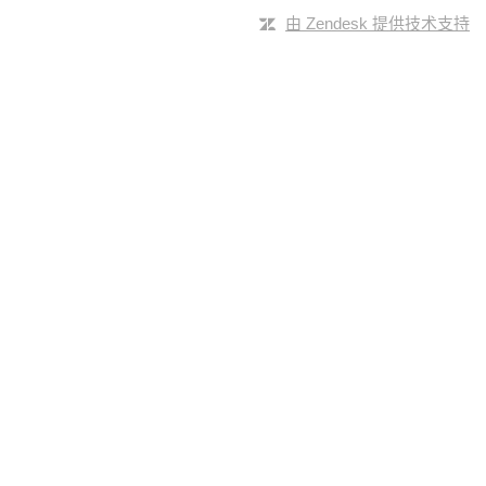
由 Zendesk 提供技术支持