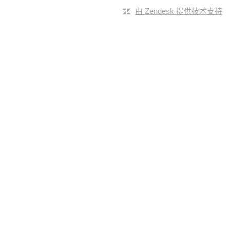
由 Zendesk 提供技术支持