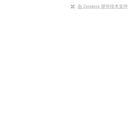
由 Zendesk 提供技术支持