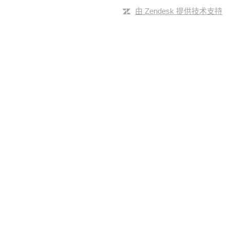
由 Zendesk 提供技术支持