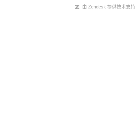
由 Zendesk 提供技术支持