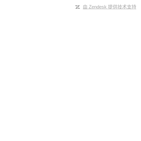
由 Zendesk 提供技术支持