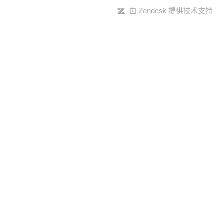
由 Zendesk 提供技术支持