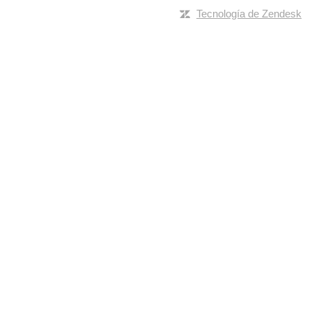
Tecnología de Zendesk