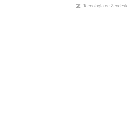
Tecnología de Zendesk