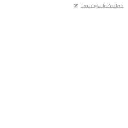
Tecnología de Zendesk