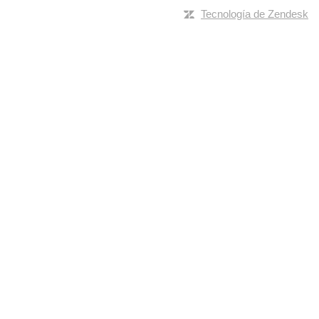
Tecnología de Zendesk