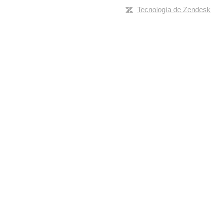
Tecnología de Zendesk