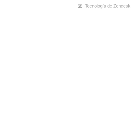
Tecnología de Zendesk