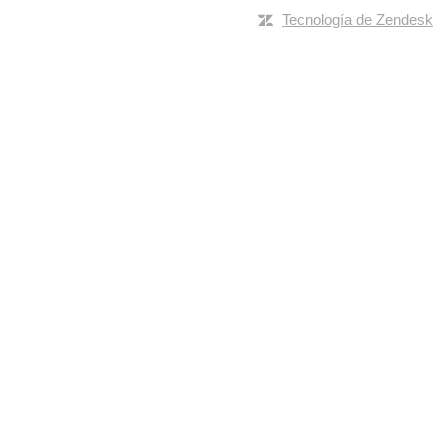
Tecnología de Zendesk