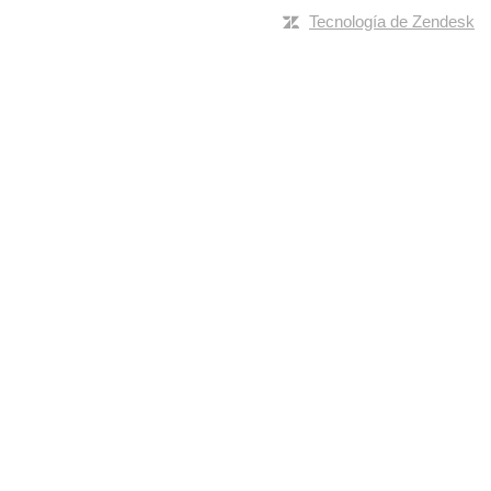
Tecnología de Zendesk