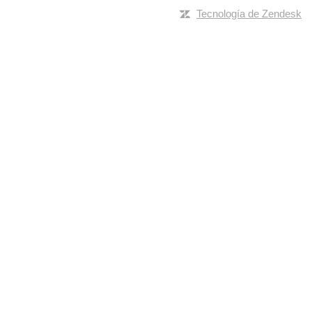
Tecnología de Zendesk