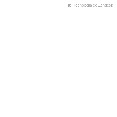
Tecnología de Zendesk