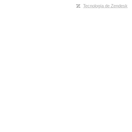
Tecnología de Zendesk