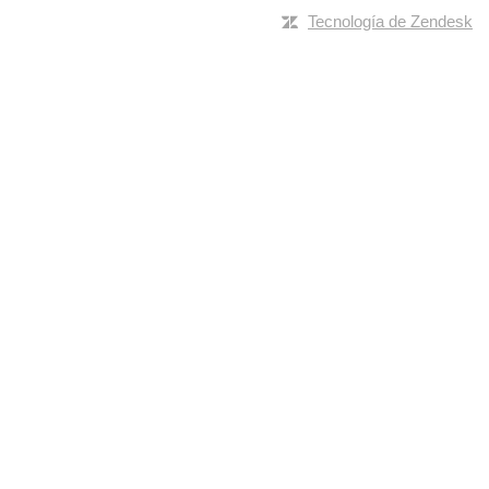
Tecnología de Zendesk