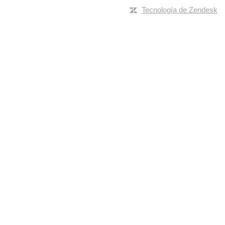
Tecnología de Zendesk