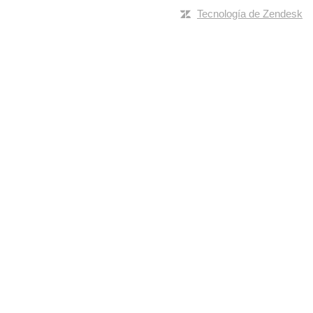
Tecnología de Zendesk