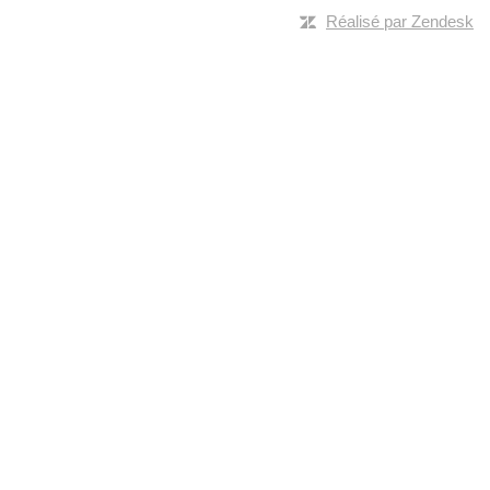
Réalisé par Zendesk