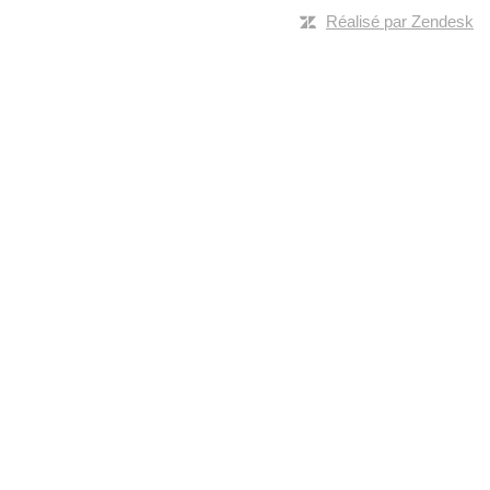
Réalisé par Zendesk