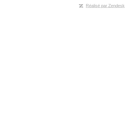
Réalisé par Zendesk